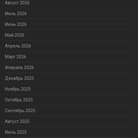
Август 2026
Июль 2026
Июнь 2026
Май 2026
Апрель 2026
Март 2026
Февраль 2026
Декабрь 2025
Ноябрь 2025
Октябрь 2025
Сентябрь 2025
Август 2025
Июль 2025