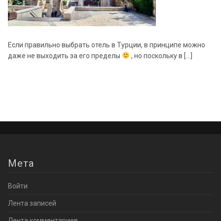
Если правильно выбрать отель в Турции, в принципе можно
даже не выходить за его пределы
, но поскольку в […]
Мета
Войти
Лента записей
Лента комментариев