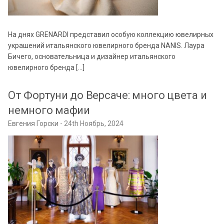
На днях GRENARDI представил особую коллекцию ювелирных
украшений итальянского ювелирного бренда NANIS. Лаура
Бичего, основательница и дизайнер итальянского
ювелирного бренда […]
От Фортуни до Версаче: много цвета и
немного мафии
Евгения Горски
24th Ноябрь, 2024