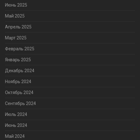
Июнь 2025
Май 2025
Апрель 2025
Март 2025
Февраль 2025
Январь 2025
Декабрь 2024
Ноябрь 2024
Октябрь 2024
Сентябрь 2024
Июль 2024
Июнь 2024
Май 2024