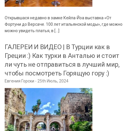
Открывшася недавно в замке Кейла-Йоа выставка «От
Фортуни до Версаче. 100 лет итальянской моды», где можно
можно увидеть платья, в […]
ГАЛЕРЕИ И ВИДЕО | В Турции как в
Греции :) Как турки в Анталью и стоит
ли чуть не отправиться в лучший мир,
чтобы посмотреть Горящую гору :)
Евгения Горски
25th Июль, 2024