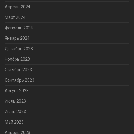
Апрель 2024
Март 2024
Февраль 2024
Январь 2024
Декабрь 2023
Ноябрь 2023
Октябрь 2023
Сентябрь 2023
Август 2023
Июль 2023
Июнь 2023
Май 2023
Апрель 2023