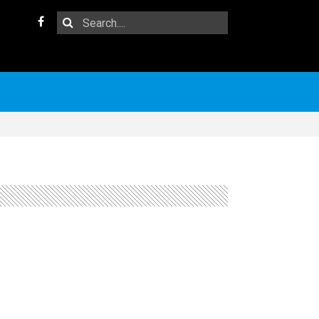
Search
Facebook