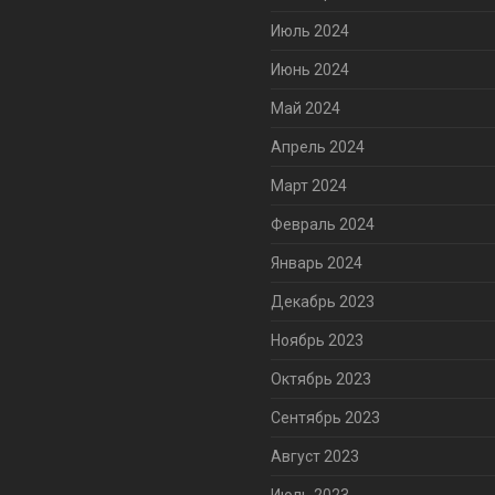
Июль 2024
Июнь 2024
Май 2024
Апрель 2024
Март 2024
Февраль 2024
Январь 2024
Декабрь 2023
Ноябрь 2023
Октябрь 2023
Сентябрь 2023
Август 2023
Июль 2023