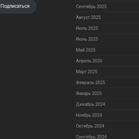
Подписаться
Сентябрь 2025
Август 2025
Июль 2025
Июнь 2025
Май 2025
Апрель 2025
Март 2025
Февраль 2025
Январь 2025
Декабрь 2024
Ноябрь 2024
Октябрь 2024
Сентябрь 2024