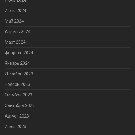
Июль 2024
Июнь 2024
Май 2024
Апрель 2024
Март 2024
Февраль 2024
Январь 2024
Декабрь 2023
Ноябрь 2023
Октябрь 2023
Сентябрь 2023
Август 2023
Июль 2023