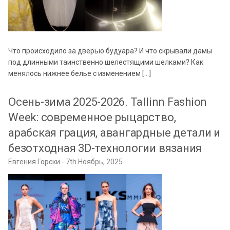
Что происходило за дверью будуара? И что скрывали дамы
под длинными таинственно шелестящими шелками? Как
менялось нижнее белье с изменением […]
Осень-зима 2025-2026. Tallinn Fashion
Week: современное рыцарство,
арабская грация, авангардные детали и
безотходная 3D-технологии вязания
Евгения Горски
7th Ноябрь, 2025