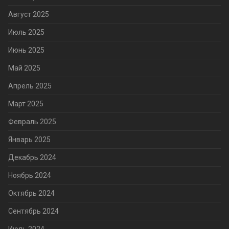
Август 2025
Июль 2025
Июнь 2025
Май 2025
Апрель 2025
Март 2025
Февраль 2025
Январь 2025
Декабрь 2024
Ноябрь 2024
Октябрь 2024
Сентябрь 2024