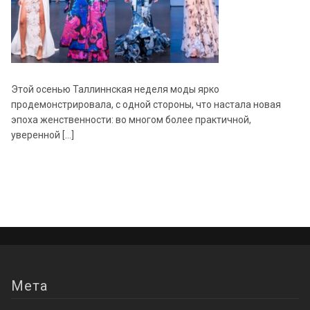
Этой осенью Таллиннская неделя моды ярко
продемонстрировала, с одной стороны, что настала новая
эпоха женственности: во многом более практичной,
уверенной […]
Мета