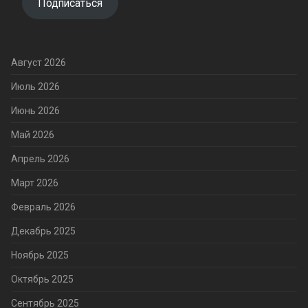
Подписаться
Август 2026
Июль 2026
Июнь 2026
Май 2026
Апрель 2026
Март 2026
Февраль 2026
Декабрь 2025
Ноябрь 2025
Октябрь 2025
Сентябрь 2025