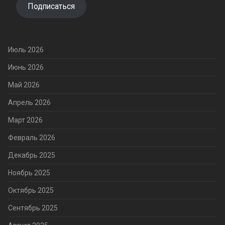
Подписаться
Июль 2026
Июнь 2026
Май 2026
Апрель 2026
Март 2026
Февраль 2026
Декабрь 2025
Ноябрь 2025
Октябрь 2025
Сентябрь 2025