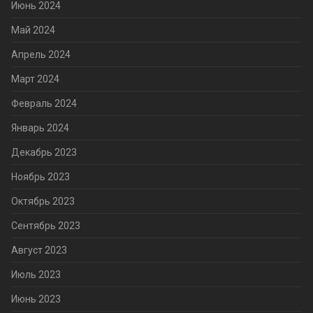
Июнь 2024
Май 2024
Апрель 2024
Март 2024
Февраль 2024
Январь 2024
Декабрь 2023
Ноябрь 2023
Октябрь 2023
Сентябрь 2023
Август 2023
Июль 2023
Июнь 2023