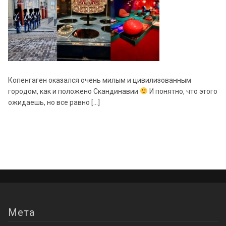
Копенгаген оказался очень милым и цивилизованным
городом, как и положено Скандинавии
И понятно, что этого
ожидаешь, но все равно […]
Мета