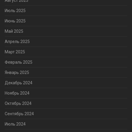
Август 2025
Июль 2025
Июнь 2025
Май 2025
Апрель 2025
Март 2025
Февраль 2025
Январь 2025
Декабрь 2024
Ноябрь 2024
Октябрь 2024
Сентябрь 2024
Июль 2024