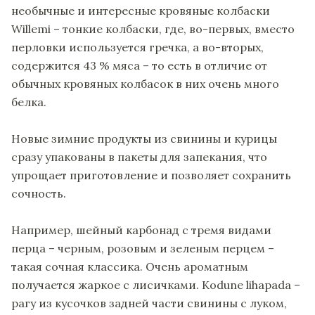
необычные и интересные кровяные колбаски
Willemi – тонкие колбаски, где, во-первых, вместо
перловки используется гречка, а во-вторых,
содержится 43 % мяса – то есть в отличие от
обычных кровяных колбасок в них очень много
белка.
Новые зимние продукты из свинины и курицы
сразу упакованы в пакеты для запекания, что
упрощает приготовление и позволяет сохранить
сочность.
Например, шейный карбонад с тремя видами
перца – черным, розовым и зеленым перцем –
такая сочная классика. Очень ароматным
получается жаркое с лисичками. Kodune lihapada –
рагу из кусочков задней части свинины с луком,