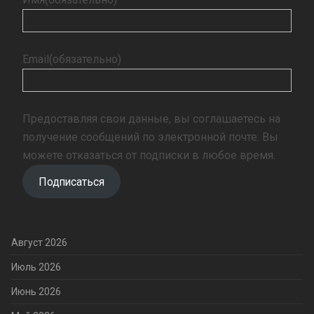
Email
(обязательно)
Предоставляя свои данные, вы соглашаетесь на
получение сообщений по электронной почте. Вы
можете отказаться от подписки в любое время.
Подписаться
Август 2026
Июль 2026
Июнь 2026