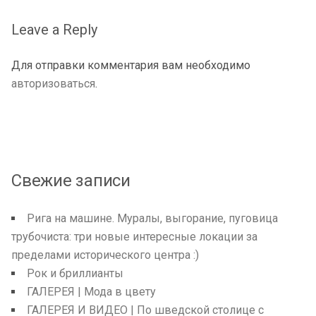
Leave a Reply
Для отправки комментария вам необходимо
авторизоваться
.
Свежие записи
Рига на машине. Муралы, выгорание, пуговица
трубочиста: три новые интересные локации за
пределами исторического центра :)
Рок и бриллианты
ГАЛЕРЕЯ | Мода в цвету
ГАЛЕРЕЯ И ВИДЕО | По шведской столице с