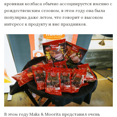
кровяная колбаса обычно ассоциируется именно с
рождественским сезоном, в этом году она была
популярна даже летом, что говорит о высоком
интересе к продукту и вне праздников.
В этом году Maks & Moorits представил очень