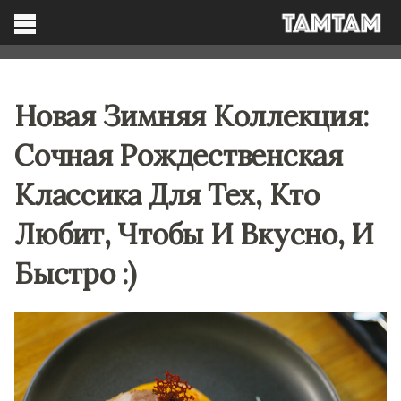
TAMTAM
Search
Facebook
Новая Зимняя Коллекция:
Сочная Рождественская
Классика Для Тех, Кто
Любит, Чтобы И Вкусно, И
Быстро :)