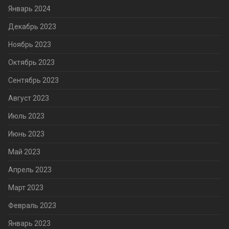
Январь 2024
Декабрь 2023
Ноябрь 2023
Октябрь 2023
Сентябрь 2023
Август 2023
Июль 2023
Июнь 2023
Май 2023
Апрель 2023
Март 2023
Февраль 2023
Январь 2023