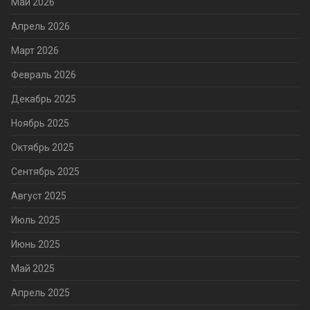
Май 2026
Апрель 2026
Март 2026
Февраль 2026
Декабрь 2025
Ноябрь 2025
Октябрь 2025
Сентябрь 2025
Август 2025
Июль 2025
Июнь 2025
Май 2025
Апрель 2025