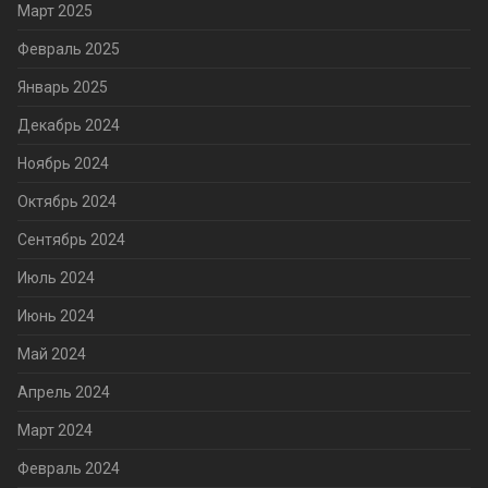
Март 2025
Февраль 2025
Январь 2025
Декабрь 2024
Ноябрь 2024
Октябрь 2024
Сентябрь 2024
Июль 2024
Июнь 2024
Май 2024
Апрель 2024
Март 2024
Февраль 2024