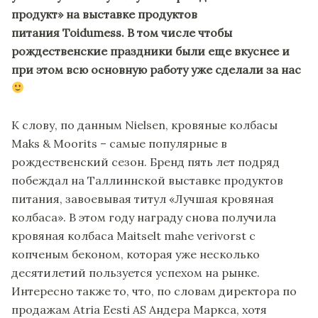
продукт» на выставке продуктов
питания Toidumess. В том числе чтобы
рождественские праздники были еще вкуснее и
при этом всю основную работу уже сделали за нас
К слову, по данным Nielsen, кровяные колбасы
Maks & Moorits – самые популярные в
рождественский сезон. Бренд пять лет подряд
побеждал на Таллиннской выставке продуктов
питания, завоевывая титул «Лучшая кровяная
колбаса». В этом году награду снова получила
кровяная колбаса Maitselt mahe verivorst с
копченым беконом, которая уже несколько
десятилетий пользуется успехом на рынке.
Интересно также то, что, по словам директора по
продажам Atria Eesti AS Андера Маркса, хотя