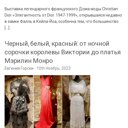
Выставка легендарного французского Дома моды Christian
Dior «Элегантность от Dior. 1947-1999», открывшаяся недавно
в замке Фалль в Кейла-Йоа, особенна тем, что большинство
[…]
Черный, белый, красный: от ночной
сорочки королевы Виктории до платья
Мэрилин Монро
Евгения Горски
10th Ноябрь, 2023