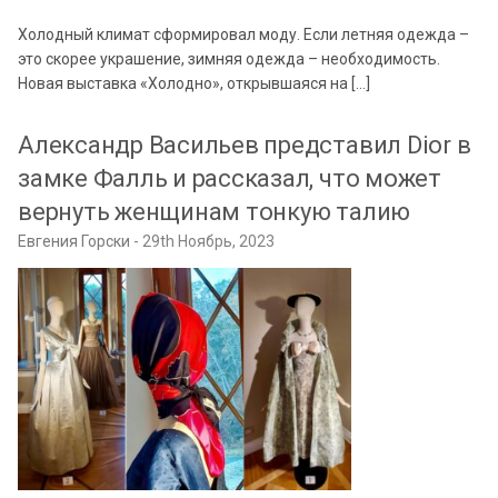
Холодный климат сформировал моду. Если летняя одежда –
это скорее украшение, зимняя одежда – необходимость.
Новая выставка «Холодно», открывшаяся на […]
Александр Васильев представил Dior в
замке Фалль и рассказал, что может
вернуть женщинам тонкую талию
Евгения Горски
29th Ноябрь, 2023