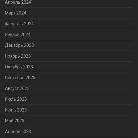
Апрель 2024
Март 2024
Февраль 2024
Январь 2024
Декабрь 2023
Ноябрь 2023
Октябрь 2023
Сентябрь 2023
Август 2023
Июль 2023
Июнь 2023
Май 2023
Апрель 2023