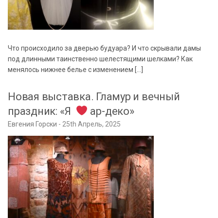
Что происходило за дверью будуара? И что скрывали дамы
под длинными таинственно шелестящими шелками? Как
менялось нижнее белье с изменением […]
Новая выставка. Гламур и вечный
праздник: «Я
ар-деко»
Евгения Горски
25th Апрель, 2025