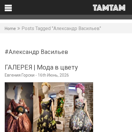
TAMTAM
Search
Facebook
Posts Tagged "Александр Васильев"
Home
Александр Васильев
ГАЛЕРЕЯ | Мода в цвету
Евгения Горски
16th Июнь, 2026