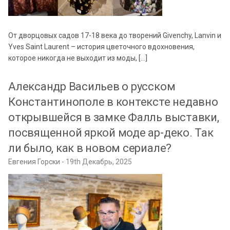
От дворцовых садов 17-18 века до творений Givenchy, Lanvin и
Yves Saint Laurent – история цветочного вдохновения,
которое никогда не выходит из моды, […]
Александр Васильев о русском
Константинополе в контексте недавно
открывшейся в замке Фалль выставки,
посвященной яркой моде ар-деко. Так
ли было, как в новом сериале?
Евгения Горски
19th Декабрь, 2025