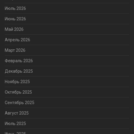
Июль 2026
Июнь 2026
Май 2026
Апрель 2026
Март 2026
Февраль 2026
Декабрь 2025
Ноябрь 2025
Октябрь 2025
Сентябрь 2025
Август 2025
Июль 2025