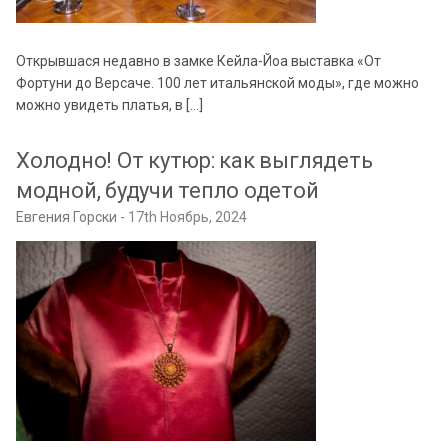
Открывшася недавно в замке Кейла-Йоа выставка «От
Фортуни до Версаче. 100 лет итальянской моды», где можно
можно увидеть платья, в […]
Холодно! От кутюр: как выглядеть
модной, будучи тепло одетой
Евгения Горски
17th Ноябрь, 2024