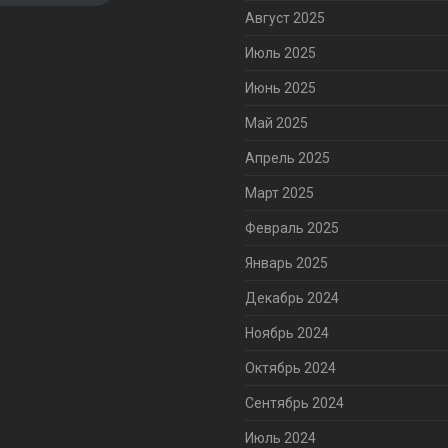
Август 2025
Июль 2025
Июнь 2025
Май 2025
Апрель 2025
Март 2025
Февраль 2025
Январь 2025
Декабрь 2024
Ноябрь 2024
Октябрь 2024
Сентябрь 2024
Июль 2024