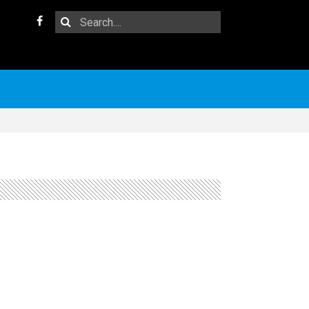
Search
Facebook