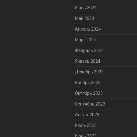
Июнь 2024
Май 2024
Апрель 2024
Март 2024
Февраль 2024
Январь 2024
Декабрь 2023
Ноябрь 2023
Октябрь 2023
Сентябрь 2023
Август 2023
Июль 2023
Июнь 2023