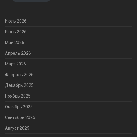
Июль 2026
Июнь 2026
Май 2026
Апрель 2026
Март 2026
Февраль 2026
Декабрь 2025
Ноябрь 2025
Октябрь 2025
Сентябрь 2025
Август 2025