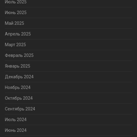
Июль 2025
Июнь 2025
Май 2025
Апрель 2025
Март 2025
Февраль 2025
Январь 2025
Декабрь 2024
Ноябрь 2024
Октябрь 2024
Сентябрь 2024
Июль 2024
Июнь 2024