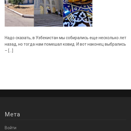
Надо сказать, в Узбекистан мы собирались еще несколько лет
назад, но тогда нам помешал ковид. И вот наконец выбрались
– […]
Мета
Войти