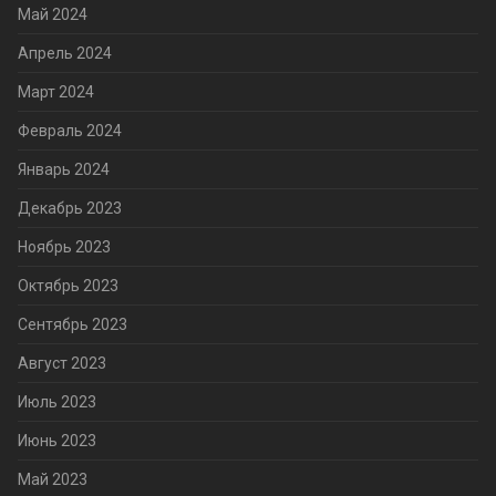
Май 2024
Апрель 2024
Март 2024
Февраль 2024
Январь 2024
Декабрь 2023
Ноябрь 2023
Октябрь 2023
Сентябрь 2023
Август 2023
Июль 2023
Июнь 2023
Май 2023