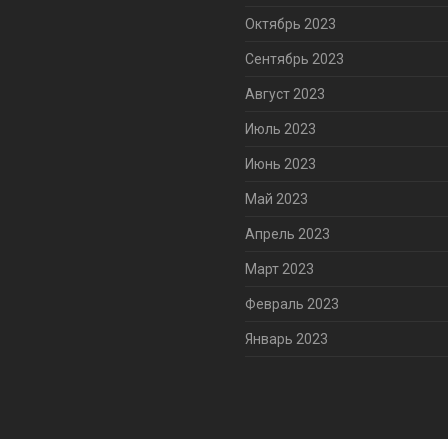
Октябрь 2023
Сентябрь 2023
Август 2023
Июль 2023
Июнь 2023
Май 2023
Апрель 2023
Март 2023
Февраль 2023
Январь 2023