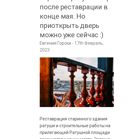
после реставрации в
конце мая. Но
приоткрыть дверь
можно уже сейчас :)
Евгения Горски
17th Февраль,
2023
Реставрация старинного здания
ратуши и строительные работы на
прилегающей Ратушной площади