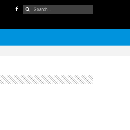
Search
Facebook