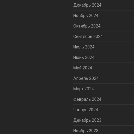
Декабрь 2024
Ноябрь 2024
Октябрь 2024
Сентябрь 2024
Июль 2024
Июнь 2024
Май 2024
Апрель 2024
Март 2024
Февраль 2024
Январь 2024
Декабрь 2023
Ноябрь 2023