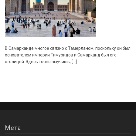
В Самарканде многое связно с Тамерланом, поскольку он был
основателем империи Тимуридов и Самарканд был его
столицей. Здесь точно выучишь, […]
Мета