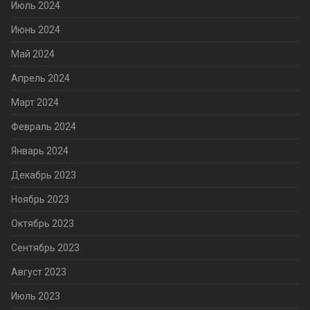
Июль 2024
Июнь 2024
Май 2024
Апрель 2024
Март 2024
Февраль 2024
Январь 2024
Декабрь 2023
Ноябрь 2023
Октябрь 2023
Сентябрь 2023
Август 2023
Июль 2023