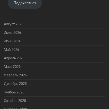
Подписаться
Август 2026
Июль 2026
Июнь 2026
Май 2026
Апрель 2026
Март 2026
Февраль 2026
Декабрь 2025
Ноябрь 2025
Октябрь 2025