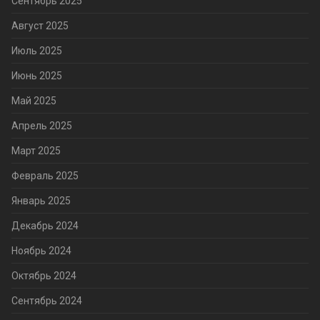
Сентябрь 2025
Август 2025
Июль 2025
Июнь 2025
Май 2025
Апрель 2025
Март 2025
Февраль 2025
Январь 2025
Декабрь 2024
Ноябрь 2024
Октябрь 2024
Сентябрь 2024