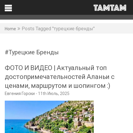
TAMTAM
Search
Facebook
Posts Tagged "турецкие бренды"
Home
Турецкие Бренды
ФОТО И ВИДЕО | Актуальный топ
достопримечательностей Аланьи с
ценами, маршрутом и шопингом :)
Евгения Горски
11th Июль, 2025