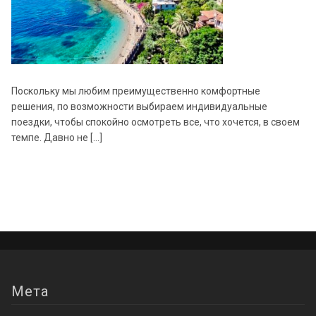
Поскольку мы любим преимущественно комфортные
решения, по возможности выбираем индивидуальные
поездки, чтобы спокойно осмотреть все, что хочется, в своем
темпе. Давно не […]
Мета