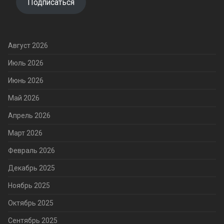
Подписаться
Август 2026
Июль 2026
Июнь 2026
Май 2026
Апрель 2026
Март 2026
Февраль 2026
Декабрь 2025
Ноябрь 2025
Октябрь 2025
Сентябрь 2025