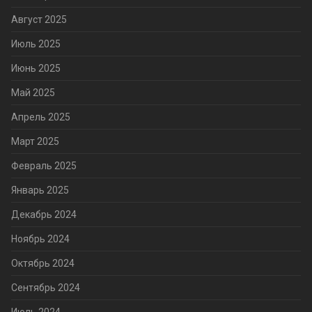
Август 2025
Июль 2025
Июнь 2025
Май 2025
Апрель 2025
Март 2025
Февраль 2025
Январь 2025
Декабрь 2024
Ноябрь 2024
Октябрь 2024
Сентябрь 2024