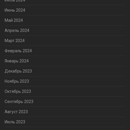
Июль 2024
Июнь 2024
Май 2024
Апрель 2024
Март 2024
Февраль 2024
Январь 2024
Декабрь 2023
Ноябрь 2023
Октябрь 2023
Сентябрь 2023
Август 2023
Июль 2023