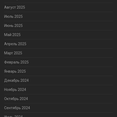
Август 2025
Июль 2025
Июнь 2025
Май 2025
Апрель 2025
Март 2025
Февраль 2025
Январь 2025
Декабрь 2024
Ноябрь 2024
Октябрь 2024
Сентябрь 2024