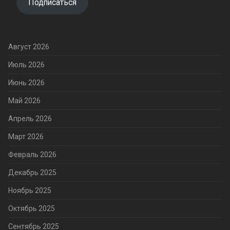
Подписаться
Август 2026
Июль 2026
Июнь 2026
Май 2026
Апрель 2026
Март 2026
Февраль 2026
Декабрь 2025
Ноябрь 2025
Октябрь 2025
Сентябрь 2025