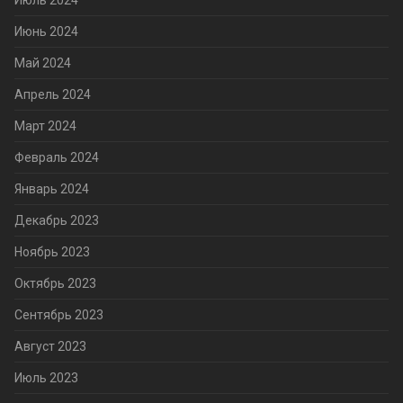
Июль 2024
Июнь 2024
Май 2024
Апрель 2024
Март 2024
Февраль 2024
Январь 2024
Декабрь 2023
Ноябрь 2023
Октябрь 2023
Сентябрь 2023
Август 2023
Июль 2023