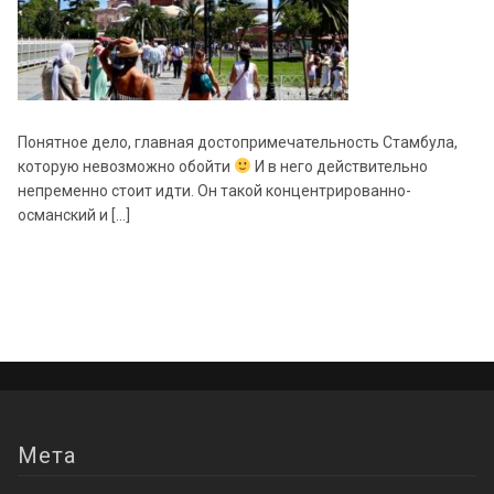
Понятное дело, главная достопримечательность Стамбула,
которую невозможно обойти
И в него действительно
непременно стоит идти. Он такой концентрированно-
османский и […]
Мета