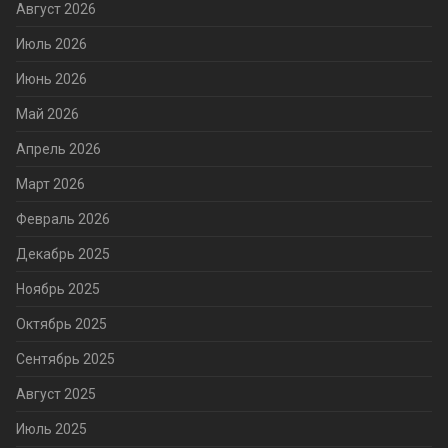
Август 2026
Июль 2026
Июнь 2026
Май 2026
Апрель 2026
Март 2026
Февраль 2026
Декабрь 2025
Ноябрь 2025
Октябрь 2025
Сентябрь 2025
Август 2025
Июль 2025