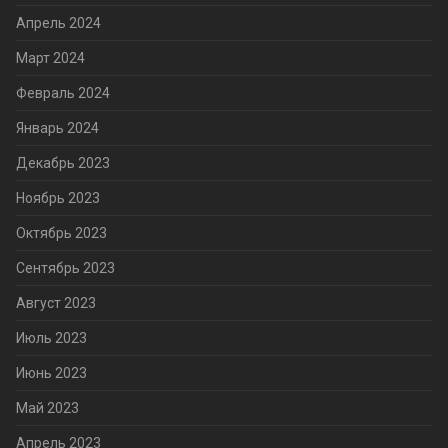
Апрель 2024
Март 2024
Февраль 2024
Январь 2024
Декабрь 2023
Ноябрь 2023
Октябрь 2023
Сентябрь 2023
Август 2023
Июль 2023
Июнь 2023
Май 2023
Апрель 2023