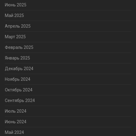
Июнь 2025
Май 2025
Апрель 2025
Март 2025
Февраль 2025
Январь 2025
Декабрь 2024
Ноябрь 2024
Октябрь 2024
Сентябрь 2024
Июль 2024
Июнь 2024
Май 2024