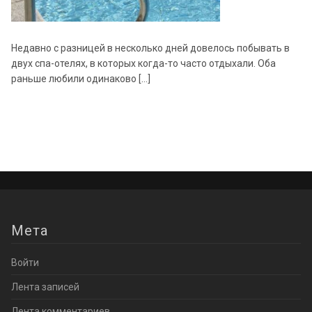
Недавно с разницей в несколько дней довелось побывать в
двух спа-отелях, в которых когда-то часто отдыхали. Оба
раньше любили одинаково […]
Мета
Войти
Лента записей
Лента комментариев